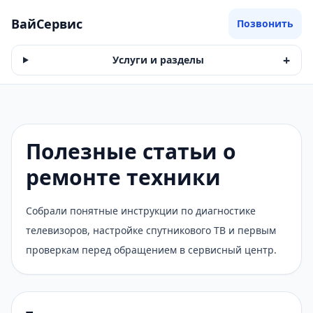
ВайСервис
Позвонить
+
Услуги и разделы
Полезные статьи о
ремонте техники
Собрали понятные инструкции по диагностике
телевизоров, настройке спутникового ТВ и первым
проверкам перед обращением в сервисный центр.