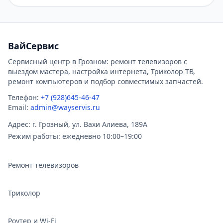
ВайСервис
Сервисный центр в Грозном: ремонт телевизоров с
выездом мастера, настройка интернета, Триколор ТВ,
ремонт компьютеров и подбор совместимых запчастей.
Телефон:
+7 (928)645-46-47
Email:
admin@wayservis.ru
Адрес: г. Грозный, ул. Вахи Алиева, 189А
Режим работы: ежедневно 10:00–19:00
Ремонт телевизоров
Триколор
Роутер и Wi‑Fi