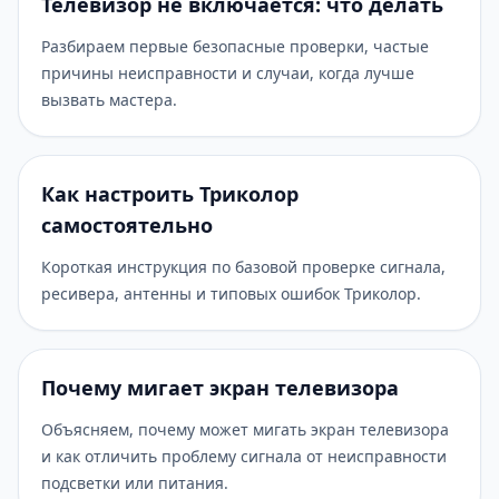
Телевизор не включается: что делать
Разбираем первые безопасные проверки, частые
причины неисправности и случаи, когда лучше
вызвать мастера.
Как настроить Триколор
самостоятельно
Короткая инструкция по базовой проверке сигнала,
ресивера, антенны и типовых ошибок Триколор.
Почему мигает экран телевизора
Объясняем, почему может мигать экран телевизора
и как отличить проблему сигнала от неисправности
подсветки или питания.