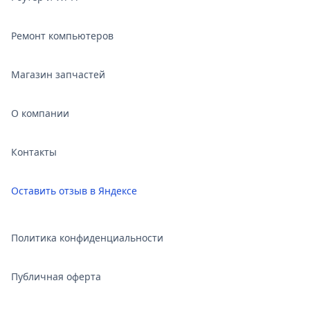
Ремонт компьютеров
Магазин запчастей
О компании
Контакты
Оставить отзыв в Яндексе
Политика конфиденциальности
Публичная оферта