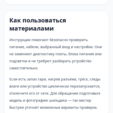
Как пользоваться
материалами
Инструкции помогают безопасно проверить
питание, кабели, выбранный вход и настройки. Они
не заменяют диагностику платы, блока питания или
подсветки и не требуют разбирать устройство
самостоятельно.
Если есть запах гари, нагрев разъёма, треск, следы
влаги или устройство циклически перезапускается,
отключите его от сети. Для обращения подготовьте
модель и фотографию шильдика — так мастер
быстрее уточнит возможные варианты проверки.