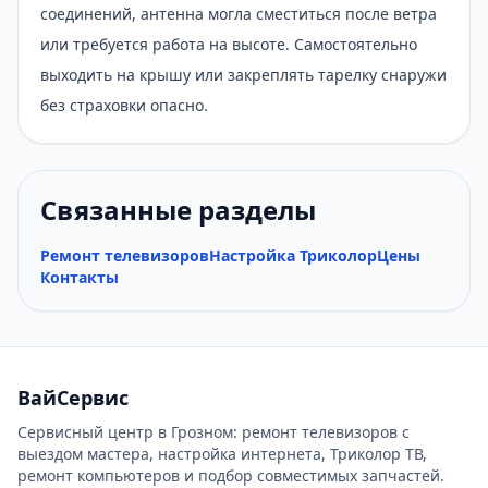
соединений, антенна могла сместиться после ветра
или требуется работа на высоте. Самостоятельно
выходить на крышу или закреплять тарелку снаружи
без страховки опасно.
Связанные разделы
Ремонт телевизоров
Настройка Триколор
Цены
Контакты
ВайСервис
Сервисный центр в Грозном: ремонт телевизоров с
выездом мастера, настройка интернета, Триколор ТВ,
ремонт компьютеров и подбор совместимых запчастей.