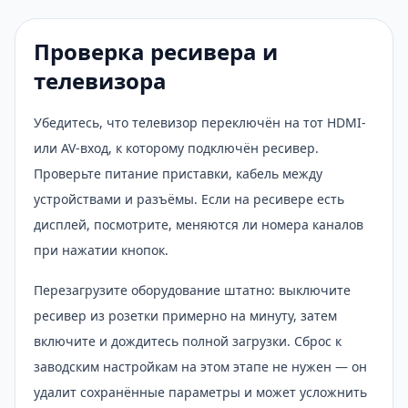
Проверка ресивера и
телевизора
Убедитесь, что телевизор переключён на тот HDMI-
или AV-вход, к которому подключён ресивер.
Проверьте питание приставки, кабель между
устройствами и разъёмы. Если на ресивере есть
дисплей, посмотрите, меняются ли номера каналов
при нажатии кнопок.
Перезагрузите оборудование штатно: выключите
ресивер из розетки примерно на минуту, затем
включите и дождитесь полной загрузки. Сброс к
заводским настройкам на этом этапе не нужен — он
удалит сохранённые параметры и может усложнить