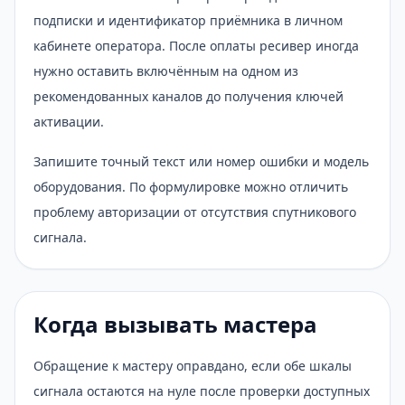
подписки и идентификатор приёмника в личном
кабинете оператора. После оплаты ресивер иногда
нужно оставить включённым на одном из
рекомендованных каналов до получения ключей
активации.
Запишите точный текст или номер ошибки и модель
оборудования. По формулировке можно отличить
проблему авторизации от отсутствия спутникового
сигнала.
Когда вызывать мастера
Обращение к мастеру оправдано, если обе шкалы
сигнала остаются на нуле после проверки доступных