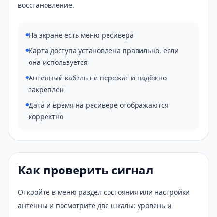
восстановление.
На экране есть меню ресивера
Карта доступа установлена правильно, если
она используется
Антенный кабель не пережат и надёжно
закреплён
Дата и время на ресивере отображаются
корректно
Как проверить сигнал
Откройте в меню раздел состояния или настройки
антенны и посмотрите две шкалы: уровень и