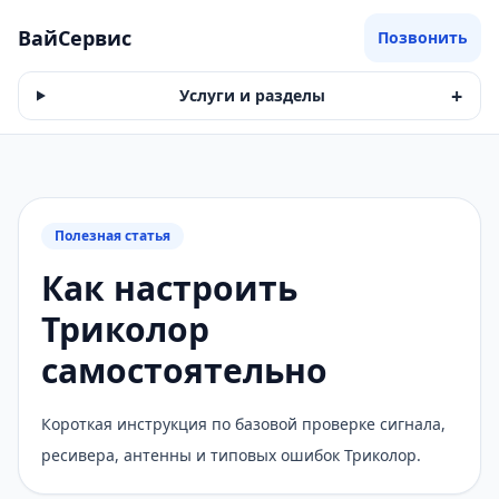
ВайСервис
Позвонить
+
Услуги и разделы
Полезная статья
Как настроить
Триколор
самостоятельно
Короткая инструкция по базовой проверке сигнала,
ресивера, антенны и типовых ошибок Триколор.