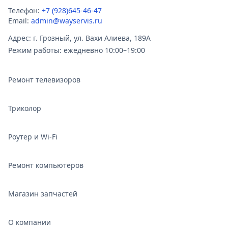
Телефон:
+7 (928)645-46-47
Email:
admin@wayservis.ru
Адрес: г. Грозный, ул. Вахи Алиева, 189А
Режим работы: ежедневно 10:00–19:00
Ремонт телевизоров
Триколор
Роутер и Wi‑Fi
Ремонт компьютеров
Магазин запчастей
О компании