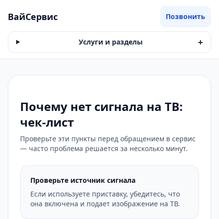
ВайСервис
Позвонить
+
Услуги и разделы
Почему нет сигнала на ТВ:
чек‑лист
Проверьте эти пункты перед обращением в сервис
— часто проблема решается за несколько минут.
Проверьте источник сигнала
Если используете приставку, убедитесь, что
она включена и подает изображение на ТВ.