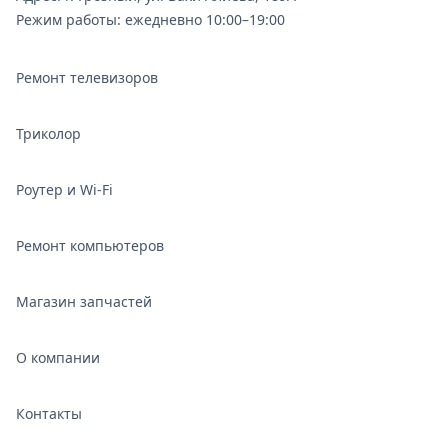
Режим работы: ежедневно 10:00–19:00
Ремонт телевизоров
Триколор
Роутер и Wi‑Fi
Ремонт компьютеров
Магазин запчастей
О компании
Контакты