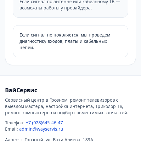
Если сигнал по антенне или кабельному ТВ —
возможны работы у провайдера.
Если сигнал не появляется, мы проведем
диагностику входов, платы и кабельных
цепей.
ВайСервис
Сервисный центр в Грозном: ремонт телевизоров с
выездом мастера, настройка интернета, Триколор ТВ,
ремонт компьютеров и подбор совместимых запчастей.
Телефон:
+7 (928)645-46-47
Email:
admin@wayservis.ru
Адрес: г. Грозный, ул. Вахи Алиева, 189А