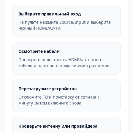
Выберите правильный вход
На пульте нажмите Source/Input и выберите
нужный HDMI/AV/TV.
Осмотрите кабели
Проверьте целостность HDMI/антенного
кабеля и плотность подключения разъемов.
Перезагрузите устройства
Отключите ТВ и приставку от сети на 1
минуту, затем включите снова.
Проверьте антенну или провайдера