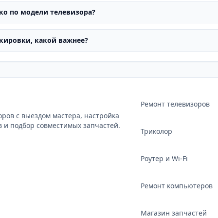
ко по модели телевизора?
ркировки, какой важнее?
Ремонт телевизоров
оров с выездом мастера, настройка
в и подбор совместимых запчастей.
Триколор
Роутер и Wi‑Fi
Ремонт компьютеров
Магазин запчастей