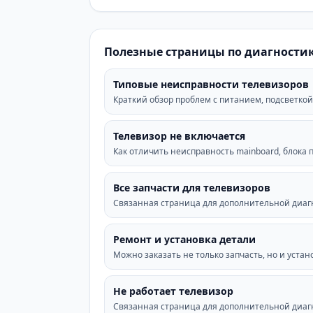
Полезные страницы по диагностик
Типовые неисправности телевизоров
Краткий обзор проблем с питанием, подсветкой,
Телевизор не включается
Как отличить неисправность mainboard, блока 
Все запчасти для телевизоров
Связанная страница для дополнительной диагн
Ремонт и установка детали
Можно заказать не только запчасть, но и устан
Не работает телевизор
Связанная страница для дополнительной диагн