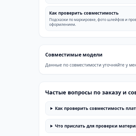
Как проверить совместимость
Подсказки по маркировке, фото шлейфов и про
оформлением.
Совместимые модели
Данные по совместимости уточняйте у ме
Частые вопросы по заказу и с
Как проверить совместимость пла
Что прислать для проверки матери