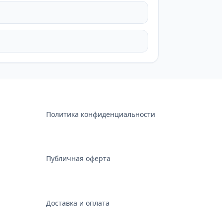
Политика конфиденциальности
Публичная оферта
Доставка и оплата