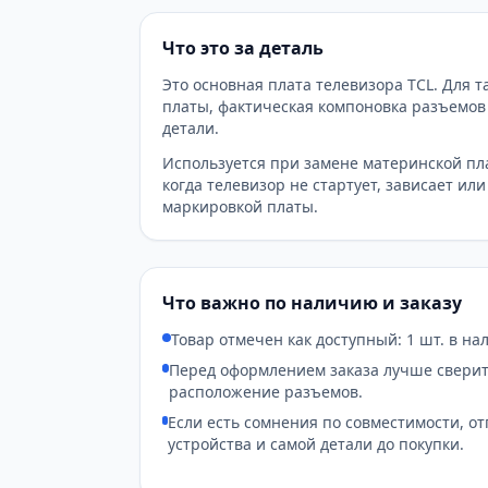
Что это за деталь
Это основная плата телевизора TCL. Для т
платы, фактическая компоновка разъемов
детали.
Используется при замене материнской пл
когда телевизор не стартует, зависает или
маркировкой платы.
Что важно по наличию и заказу
Товар отмечен как доступный: 1 шт. в на
Перед оформлением заказа лучше сверит
расположение разъемов.
Если есть сомнения по совместимости, о
устройства и самой детали до покупки.