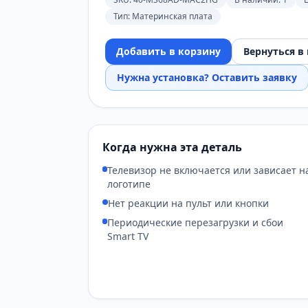
Тип:
Материнская плата
Добавить в корзину
Вернуться в
Нужна установка? Оставить заявку
Когда нужна эта деталь
Телевизор не включается или зависает н
логотипе
Нет реакции на пульт или кнопки
Периодические перезагрузки и сбои
Smart TV