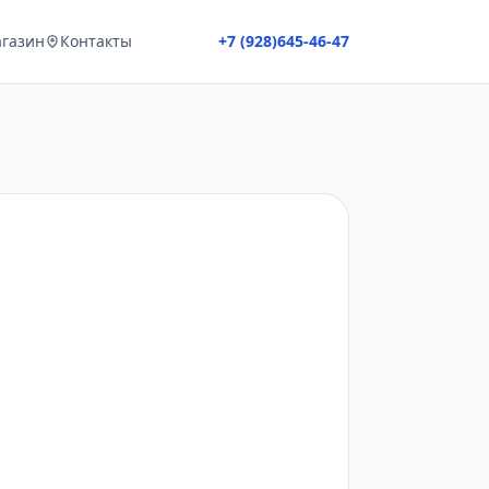
газин
Контакты
+7 (928)645-46-47