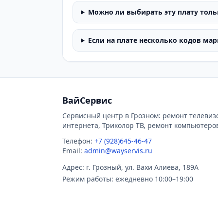
Можно ли выбирать эту плату толь
Если на плате несколько кодов ма
ВайСервис
Сервисный центр в Грозном: ремонт телевиз
интернета, Триколор ТВ, ремонт компьютеро
Телефон:
+7 (928)645-46-47
Email:
admin@wayservis.ru
Адрес: г. Грозный, ул. Вахи Алиева, 189А
Режим работы: ежедневно 10:00–19:00