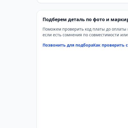
Подберем деталь по фото и марки
Поможем проверить код платы до оплаты 
если есть сомнения по совместимости ил
Позвонить для подбора
Как проверить 