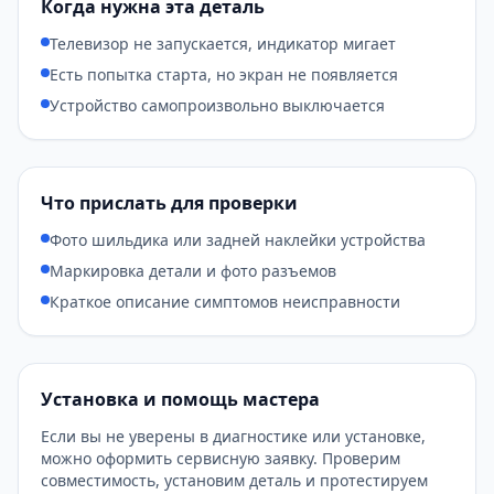
Когда нужна эта деталь
Телевизор не запускается, индикатор мигает
Есть попытка старта, но экран не появляется
Устройство самопроизвольно выключается
Что прислать для проверки
Фото шильдика или задней наклейки устройства
Маркировка детали и фото разъемов
Краткое описание симптомов неисправности
Установка и помощь мастера
Если вы не уверены в диагностике или установке,
можно оформить сервисную заявку. Проверим
совместимость, установим деталь и протестируем