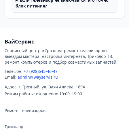
Если телевизор не включается, это точно
блок питания?
ВайСервис
Сервисный центр в Грозном: ремонт телевизоров с
выездом мастера, настройка интернета, Триколор ТВ,
ремонт компьютеров и подбор совместимых запчастей.
Телефон:
+7 (928)645-46-47
Email:
admin@wayservis.ru
Адрес: г. Грозный, ул. Вахи Алиева, 189А
Режим работы: ежедневно 10:00–19:00
Ремонт телевизоров
Триколор