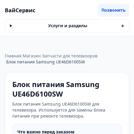
ВайСервис
Позвонить
+
Услуги и разделы
Главная
/
Магазин
/
Запчасти для телевизоров
/
Блок питания Samsung UE46D6100SW
Блок питания Samsung
UE46D6100SW
Блок питания Samsung UE46D6100SW для
телевизора. Используется для замены блока
питания при ремонте телевизора.
Что важно перед заказом