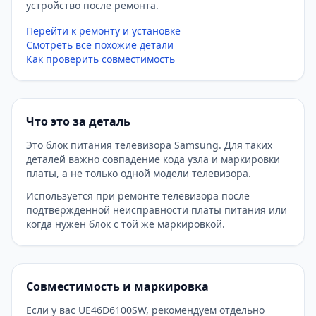
устройство после ремонта.
Перейти к ремонту и установке
Смотреть все похожие детали
Как проверить совместимость
Что это за деталь
Это блок питания телевизора Samsung. Для таких
деталей важно совпадение кода узла и маркировки
платы, а не только одной модели телевизора.
Используется при ремонте телевизора после
подтвержденной неисправности платы питания или
когда нужен блок с той же маркировкой.
Совместимость и маркировка
Если у вас UE46D6100SW, рекомендуем отдельно