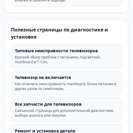
избежать ошибки в подборе.
Полезные страницы по диагностике и
установке
Типовые неисправности телевизоров
Краткий обзор проблем с питанием, подсветкой,
mainboard и T-Con.
Телевизор не включается
Как отличить неисправность mainboard, блока питания и
других узлов по симптомам.
Все запчасти для телевизоров
Связанная страница для дополнительной диагностики,
выбора аналога или покупки.
Ремонт и установка детали