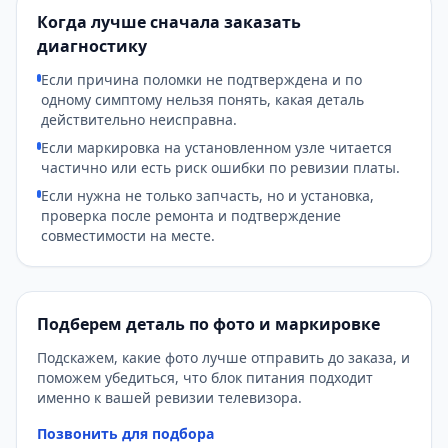
Когда лучше сначала заказать
диагностику
Если причина поломки не подтверждена и по
одному симптому нельзя понять, какая деталь
действительно неисправна.
Если маркировка на установленном узле читается
частично или есть риск ошибки по ревизии платы.
Если нужна не только запчасть, но и установка,
проверка после ремонта и подтверждение
совместимости на месте.
Подберем деталь по фото и маркировке
Подскажем, какие фото лучше отправить до заказа, и
поможем убедиться, что блок питания подходит
именно к вашей ревизии телевизора.
Позвонить для подбора