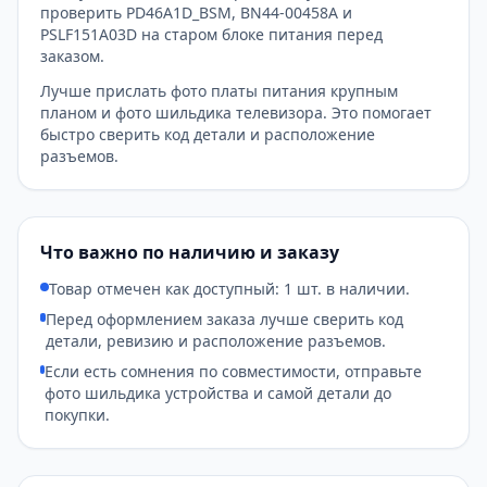
проверить PD46A1D_BSM, BN44-00458A и
PSLF151A03D на старом блоке питания перед
заказом.
Лучше прислать фото платы питания крупным
планом и фото шильдика телевизора. Это помогает
быстро сверить код детали и расположение
разъемов.
Что важно по наличию и заказу
Товар отмечен как доступный: 1 шт. в наличии.
Перед оформлением заказа лучше сверить код
детали, ревизию и расположение разъемов.
Если есть сомнения по совместимости, отправьте
фото шильдика устройства и самой детали до
покупки.