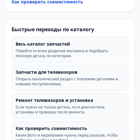
Как проверить совместимость
Быстрые переходы по каталогу
Весь каталог запчастей
Перейти ко всем разделам магазина и подобрать
похожую деталь по категории.
Запчасти для телевизоров
Открыть канонический раздел с похожими деталями и
новыми поступлениями.
Ремонт телевизоров и установка
Если нужна не только деталь, но и диагностика,
установка и проверка после ремонта.
Как проверить совместимость
Какие фото и маркировки нужны перед заказом, чтобы