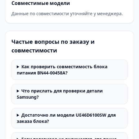
Совместимые модели
Данные по совместимости уточняйте у менеджера.
Частые вопросы по заказу и
совместимости
Как проверить совместимость блока
питания BN44-00458A?
Что прислать для проверки детали
Samsung?
Достаточно ли модели UE46D6100SW для
заказа блока?