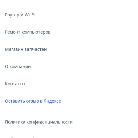
Роутер и Wi‑Fi
Ремонт компьютеров
Магазин запчастей
О компании
Контакты
Оставить отзыв в Яндексе
Политика конфиденциальности