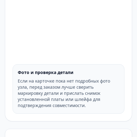
Фото и проверка детали
Если на карточке пока нет подробных фото
узла, перед заказом лучше сверить
маркировку детали и прислать снимок
установленной платы или шлейфа для
подтверждения совместимости.