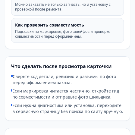
Можно заказать не только запчасть, но и установку с
проверкой после ремонта.
Как проверить совместимость
Подсказки по маркировке, фото шлейфов и проверке
совместимости перед оформлением.
Что сделать после просмотра карточки
Сверьте код детали, ревизию и разъемы по фото
перед оформлением заказа.
Если маркировка читается частично, откройте гид
по совместимости и отправьте фото шильдика.
Если нужна диагностика или установка, переходите
в сервисную страницу без поиска по сайту вручную.