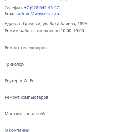
Телефон:
+7 (928)645-46-47
Email:
admin@wayservis.ru
Адрес: г. Грозный, ул. Вахи Алиева, 189А
Режим работы: ежедневно 10:00–19:00
Ремонт телевизоров
Триколор
Роутер и Wi‑Fi
Ремонт компьютеров
Магазин запчастей
О компании