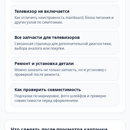
Телевизор не включается
Как отличить неисправность mainboard, блока питания и
других узлов по симптомам.
Все запчасти для телевизоров
Связанная страница для дополнительной диагностики,
выбора аналога или покупки.
Ремонт и установка детали
Можно заказать не только запчасть, но и установку с
проверкой после ремонта.
Как проверить совместимость
Подсказки по маркировке, фото шлейфов и проверке
совместимости перед оформлением.
Что сделать после просмотра карточки