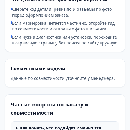
Сверьте код детали, ревизию и разъемы по фото
перед оформлением заказа.
Если маркировка читается частично, откройте гид
по совместимости и отправьте фото шильдика.
Если нужна диагностика или установка, переходите
в сервисную страницу без поиска по сайту вручную.
Совместимые модели
Данные по совместимости уточняйте у менеджера.
Частые вопросы по заказу и
совместимости
Как понять, что подойдет именно эта