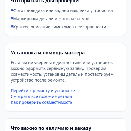
Что прислать для проверки
Фото шильдика или задней наклейки устройства
Маркировка детали и фото разъемов
Краткое описание симптомов неисправности
Установка и помощь мастера
Если вы не уверены в диагностике или установке,
можно оформить сервисную заявку. Проверим
совместимость, установим деталь и протестируем
устройство после ремонта.
Перейти к ремонту и установке
Смотреть все похожие детали
Как проверить совместимость
Что важно по наличию и заказу