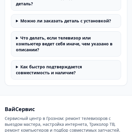
деталь?
Можно ли заказать деталь с установкой?
Что делать, если телевизор или
компьютер ведет себя иначе, чем указано в
описании?
Как быстро подтверждается
совместимость и наличие?
ВайСервис
Сервисный центр в Грозном: ремонт телевизоров с
выездом мастера, настройка интернета, Триколор ТВ,
ремонт компьютеров и подбор совместимых запчастей.