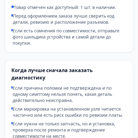
Товар отмечен как доступный: 1 шт. в наличии.
Перед оформлением заказа лучше сверить код
детали, ревизию и расположение разъемов.
Если есть сомнения по совместимости, отправьте
фото шильдика устройства и самой детали до
покупки.
Когда лучше сначала заказать
диагностику
Если причина поломки не подтверждена и по
одному симптому нельзя понять, какая деталь
действительно неисправна.
Если маркировка на установленном узле читается
частично или есть риск ошибки по ревизии платы.
Если нужна не только запчасть, но и установка,
проверка после ремонта и подтверждение
совместимости на месте.