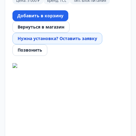
Цена:
5 000 ₽
Бренд:
TCL
Тип:
Блок питания
Добавить в корзину
Вернуться в магазин
Нужна установка? Оставить заявку
Позвонить