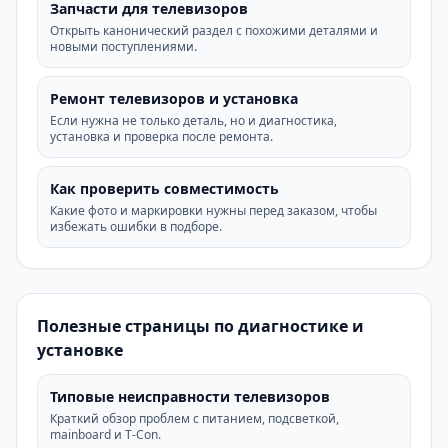
Запчасти для телевизоров
Открыть канонический раздел с похожими деталями и
новыми поступлениями.
Ремонт телевизоров и установка
Если нужна не только деталь, но и диагностика,
установка и проверка после ремонта.
Как проверить совместимость
Какие фото и маркировки нужны перед заказом, чтобы
избежать ошибки в подборе.
Полезные страницы по диагностике и
установке
Типовые неисправности телевизоров
Краткий обзор проблем с питанием, подсветкой,
mainboard и T-Con.