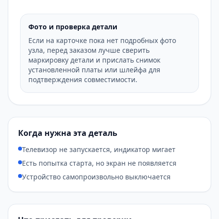
Фото и проверка детали
Если на карточке пока нет подробных фото
узла, перед заказом лучше сверить
маркировку детали и прислать снимок
установленной платы или шлейфа для
подтверждения совместимости.
Когда нужна эта деталь
Телевизор не запускается, индикатор мигает
Есть попытка старта, но экран не появляется
Устройство самопроизвольно выключается