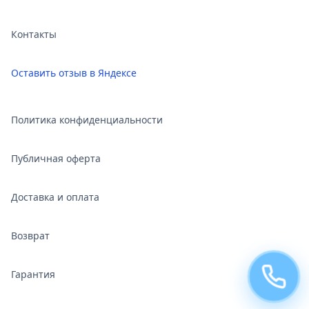
Контакты
Оставить отзыв в Яндексе
Политика конфиденциальности
Публичная оферта
Доставка и оплата
Возврат
Гарантия