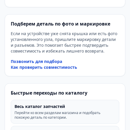
Подберем деталь по фото и маркировке
Если на устройстве уже снята крышка или есть фото
установленного узла, пришлите маркировку детали
и разъемов. Это помогает быстрее подтвердить
совместимость и избежать лишнего возврата.
Позвонить для подбора
Как проверить совместимость
Быстрые переходы по каталогу
Весь каталог запчастей
Перейти ко всем разделам магазина и подобрать
похожую деталь по категории.