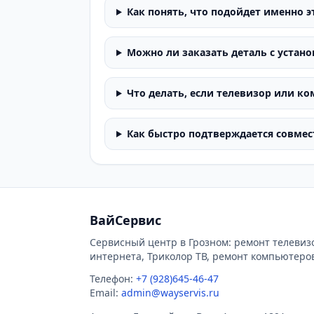
Как понять, что подойдет именно э
Можно ли заказать деталь с устан
Что делать, если телевизор или ко
Как быстро подтверждается совмес
ВайСервис
Сервисный центр в Грозном: ремонт телевиз
интернета, Триколор ТВ, ремонт компьютеро
Телефон:
+7 (928)645-46-47
Email:
admin@wayservis.ru