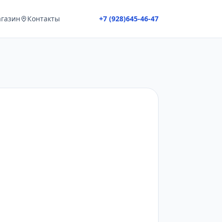
газин
Контакты
+7 (928)645-46-47