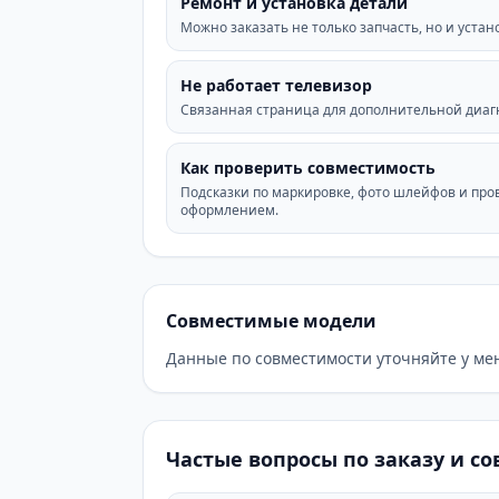
Ремонт и установка детали
Можно заказать не только запчасть, но и устан
Не работает телевизор
Связанная страница для дополнительной диагн
Как проверить совместимость
Подсказки по маркировке, фото шлейфов и про
оформлением.
Совместимые модели
Данные по совместимости уточняйте у ме
Частые вопросы по заказу и с