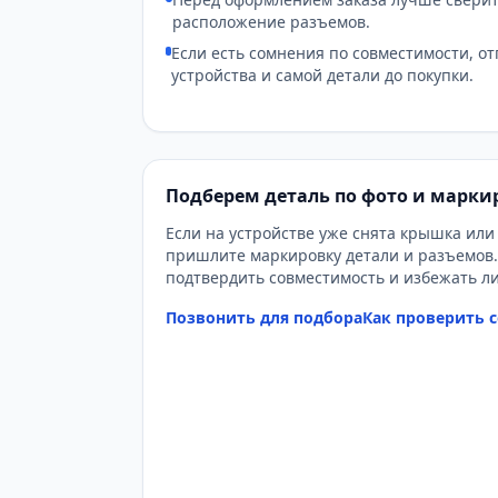
расположение разъемов.
Если есть сомнения по совместимости, о
устройства и самой детали до покупки.
Подберем деталь по фото и марки
Если на устройстве уже снята крышка или 
пришлите маркировку детали и разъемов.
подтвердить совместимость и избежать л
Позвонить для подбора
Как проверить 