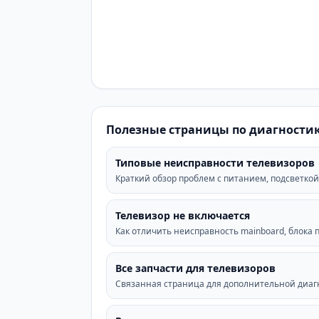
Полезные страницы по диагностик
Типовые неисправности телевизоров
Краткий обзор проблем с питанием, подсветкой,
Телевизор не включается
Как отличить неисправность mainboard, блока 
Все запчасти для телевизоров
Связанная страница для дополнительной диагн