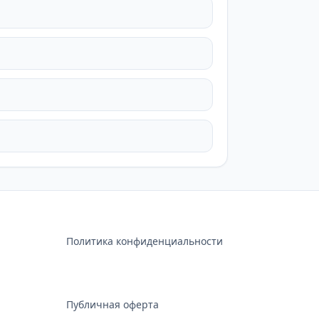
Политика конфиденциальности
Публичная оферта